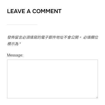
LEAVE A COMMENT
發佈留言必須填寫的電子郵件地址不會公開。
必填欄位
標示為
*
Message: