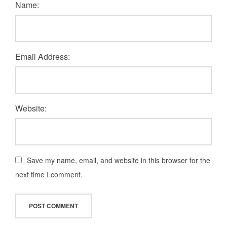
Name:
Email Address:
Website:
Save my name, email, and website in this browser for the
next time I comment.