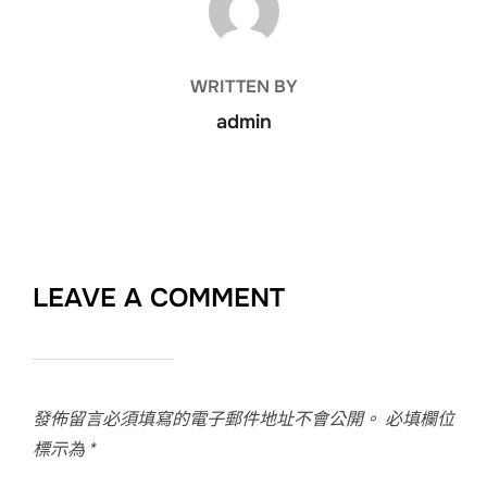
WRITTEN BY
admin
LEAVE A COMMENT
發佈留言必須填寫的電子郵件地址不會公開。
必填欄位
標示為
*