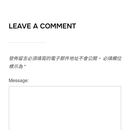
LEAVE A COMMENT
發佈留言必須填寫的電子郵件地址不會公開。
必填欄位
標示為
*
Message: