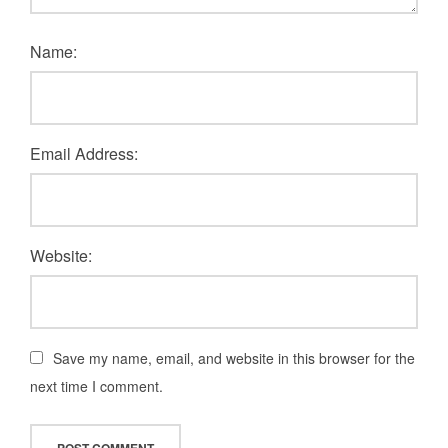
Name:
Email Address:
Website:
Save my name, email, and website in this browser for the
next time I comment.