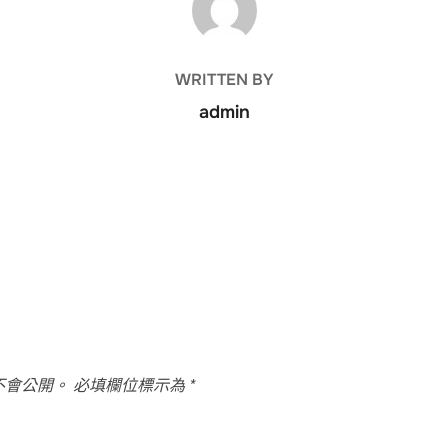
WRITTEN BY
admin
不會公開。
必填欄位標示為
*