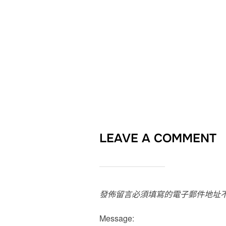
LEAVE A COMMENT
發佈留言必須填寫的電子郵件地址
Message: