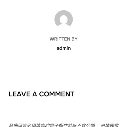
POST AUTHOR
WRITTEN BY
admin
LEAVE A COMMENT
發佈留言必須填寫的電子郵件地址不會公開。
必填欄位