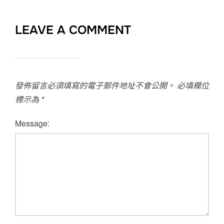
LEAVE A COMMENT
發佈留言必須填寫的電子郵件地址不會公開。
必填欄位
標示為
*
Message: