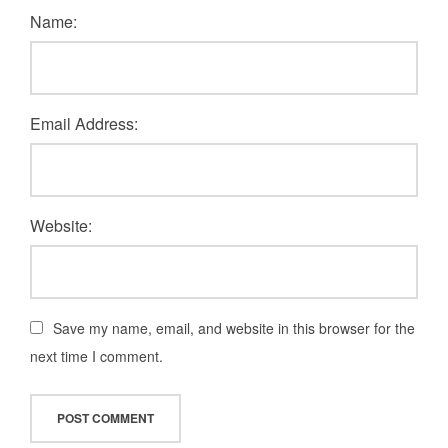
Name:
Email Address:
Website:
Save my name, email, and website in this browser for the
next time I comment.