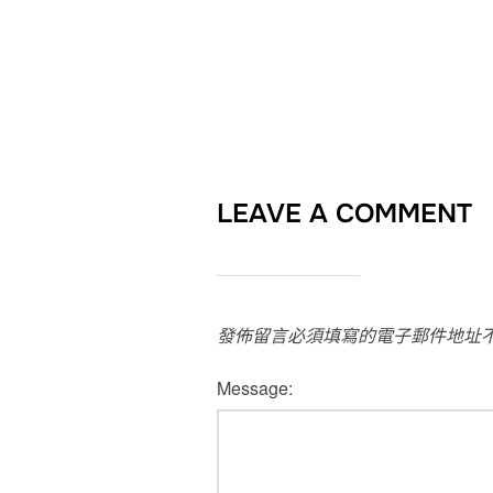
LEAVE A COMMENT
發佈留言必須填寫的電子郵件地址
Message: