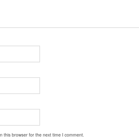
 this browser for the next time I comment.