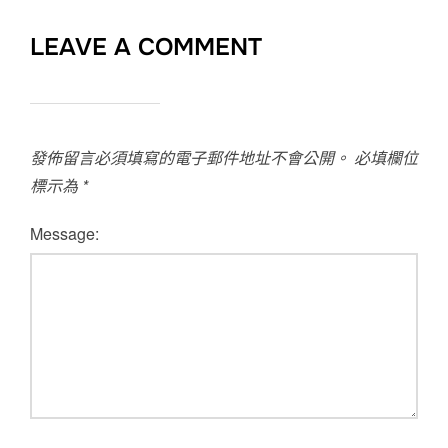
LEAVE A COMMENT
發佈留言必須填寫的電子郵件地址不會公開。
必填欄位
標示為
*
Message: