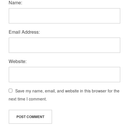
Name:
Email Address:
Website:
Save my name, email, and website in this browser for the
next time I comment.