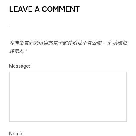
LEAVE A COMMENT
發佈留言必須填寫的電子郵件地址不會公開。
必填欄位
標示為
*
Message:
Name: