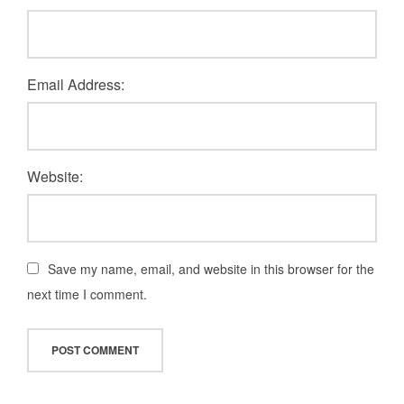
Email Address:
Website:
Save my name, email, and website in this browser for the
next time I comment.