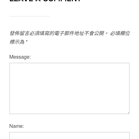
發佈留言必須填寫的電子郵件地址不會公開。
必填欄位
標示為
*
Message:
Name: