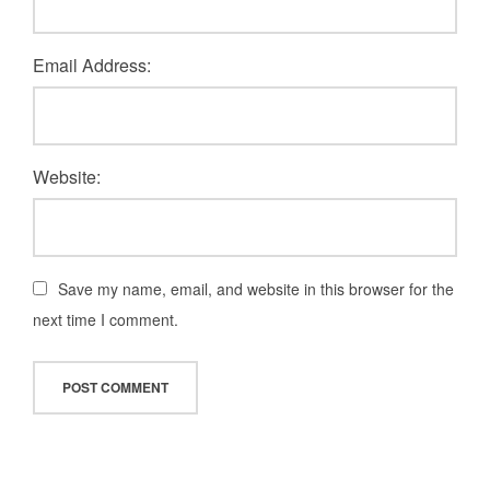
Email Address:
Website:
Save my name, email, and website in this browser for the
next time I comment.