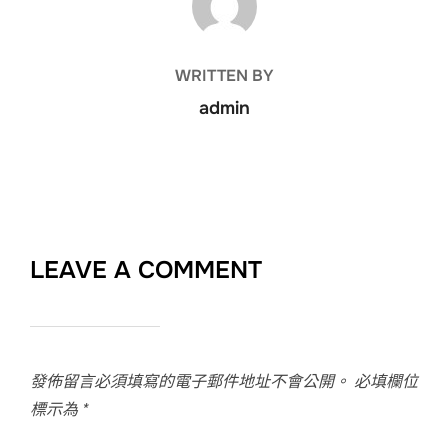
WRITTEN BY
admin
LEAVE A COMMENT
發佈留言必須填寫的電子郵件地址不會公開。
必填欄位
標示為
*