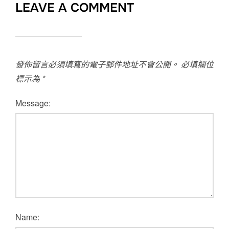
LEAVE A COMMENT
發佈留言必須填寫的電子郵件地址不會公開。
必填欄位
標示為
*
Message:
Name: