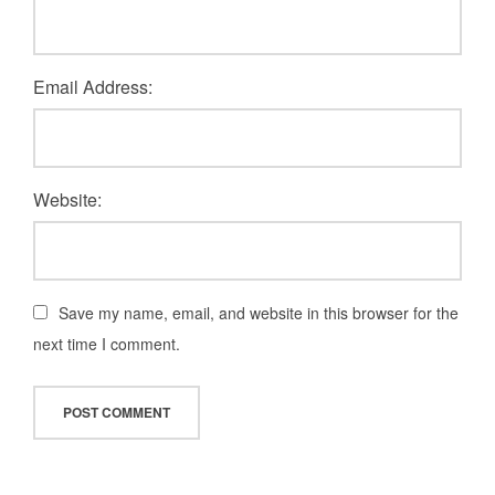
Email Address:
Website:
Save my name, email, and website in this browser for the
next time I comment.