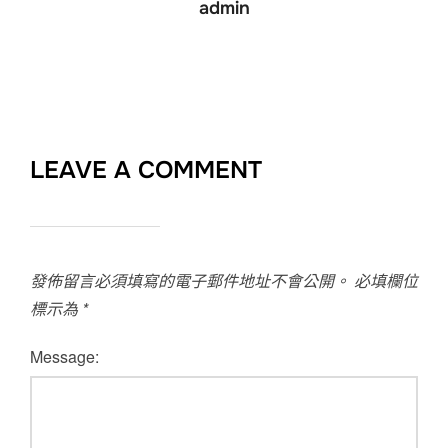
admin
LEAVE A COMMENT
發佈留言必須填寫的電子郵件地址不會公開。
必填欄位
標示為
*
Message: