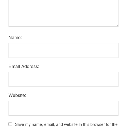
Name:
Email Address:
Website:
Save my name, email, and website in this browser for the