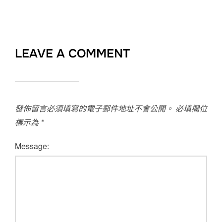
LEAVE A COMMENT
發佈留言必須填寫的電子郵件地址不會公開。
必填欄位
標示為
*
Message: