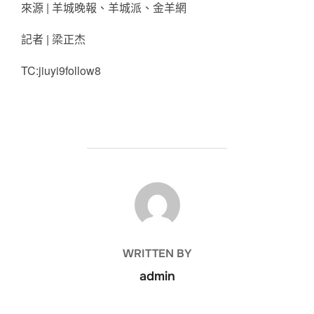
來源 | 羊城晚報、羊城派、金羊網
記者 | 梁正杰
TC:jiuyi9follow8
POST AUTHOR
WRITTEN BY
admin