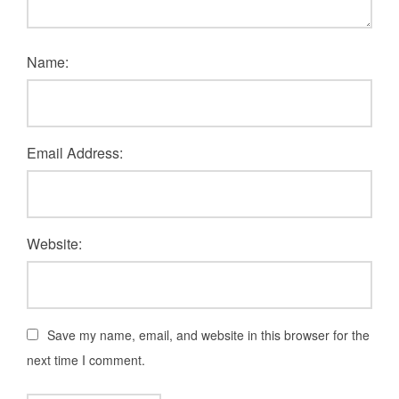
Name:
Email Address:
Website:
Save my name, email, and website in this browser for the
next time I comment.