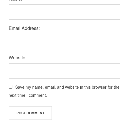
Email Address:
Website:
Save my name, email, and website in this browser for the
next time I comment.