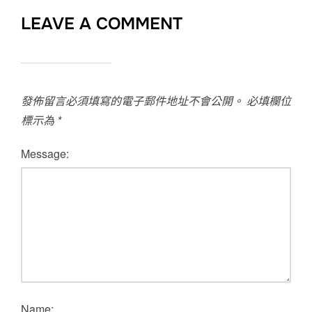
LEAVE A COMMENT
發佈留言必須填寫的電子郵件地址不會公開。
必填欄位
標示為
*
Message:
Name: