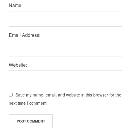
Name:
Email Address:
Website:
Save my name, email, and website in this browser for the
next time I comment.