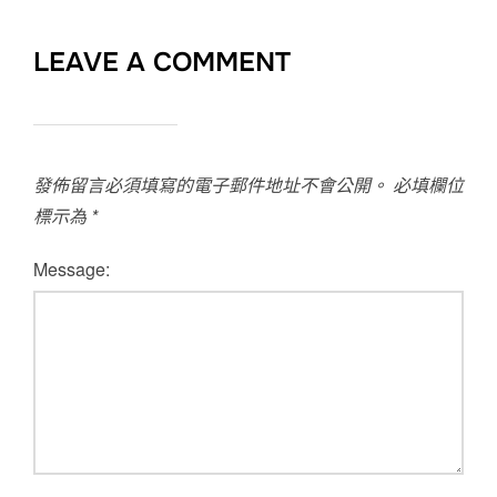
LEAVE A COMMENT
發佈留言必須填寫的電子郵件地址不會公開。
必填欄位
標示為
*
Message: