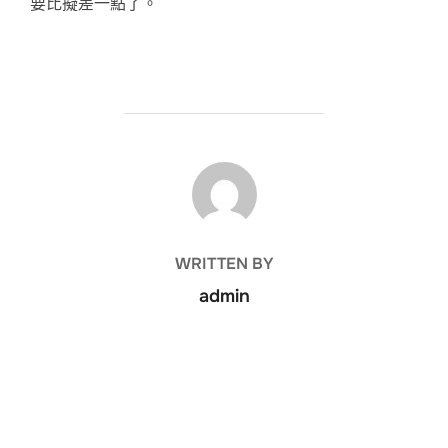
要比擬差一點了。
POST AUTHOR
WRITTEN BY
admin