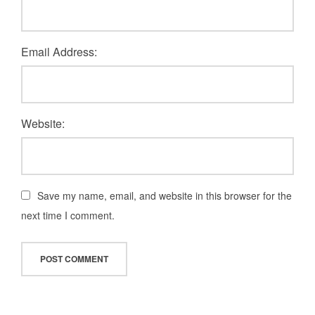
Email Address:
Website:
Save my name, email, and website in this browser for the
next time I comment.