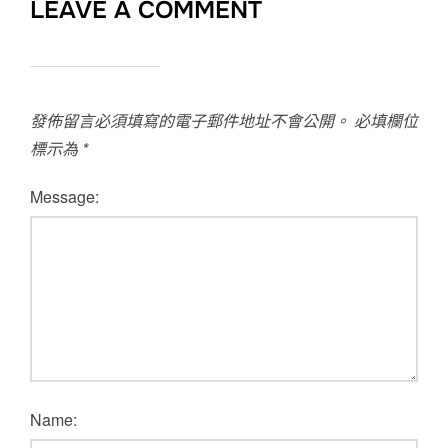
LEAVE A COMMENT
發佈留言必須填寫的電子郵件地址不會公開。
必填欄位
標示為
*
Message:
Name: