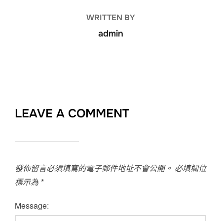
WRITTEN BY
admin
LEAVE A COMMENT
發佈留言必須填寫的電子郵件地址不會公開。
必填欄位
標示為
*
Message: