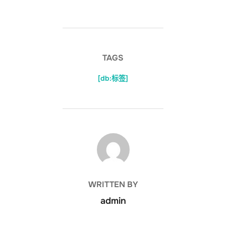
TAGS
[db:标签]
POST AUTHOR
WRITTEN BY
admin