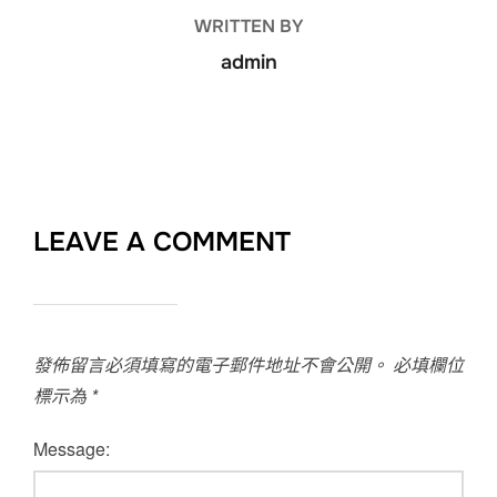
WRITTEN BY
admin
LEAVE A COMMENT
發佈留言必須填寫的電子郵件地址不會公開。
必填欄位
標示為
*
Message: