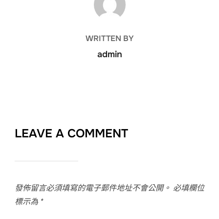
WRITTEN BY
admin
LEAVE A COMMENT
發佈留言必須填寫的電子郵件地址不會公開。
必填欄位
標示為
*