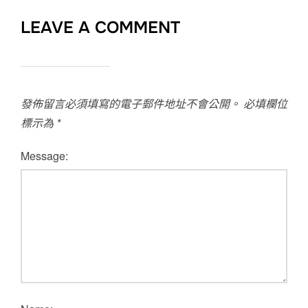
LEAVE A COMMENT
發佈留言必須填寫的電子郵件地址不會公開。
必填欄位
標示為
*
Message: