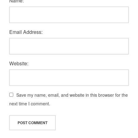
Name:
Email Address:
Website:
Save my name, email, and website in this browser for the
next time I comment.