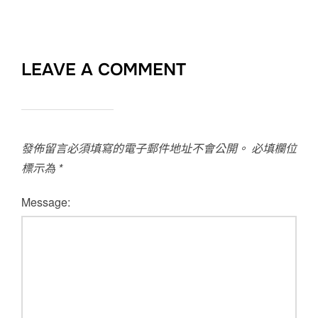
LEAVE A COMMENT
發佈留言必須填寫的電子郵件地址不會公開。
必填欄位
標示為
*
Message: