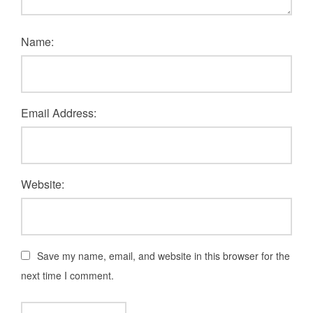
Name:
Email Address:
Website:
Save my name, email, and website in this browser for the
next time I comment.