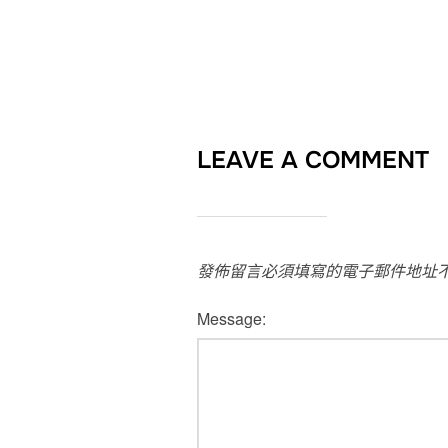
LEAVE A COMMENT
發佈留言必須填寫的電子郵件地址
Message: