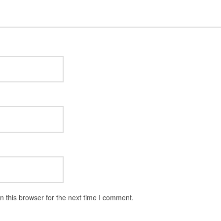
 this browser for the next time I comment.