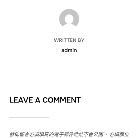
POST AUTHOR
WRITTEN BY
admin
LEAVE A COMMENT
發佈留言必須填寫的電子郵件地址不會公開。
必填欄位