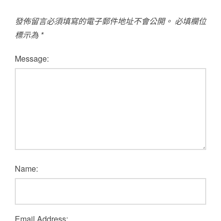
發佈留言必須填寫的電子郵件地址不會公開。
必填欄位
標示為
*
Message:
Name:
Email Address: