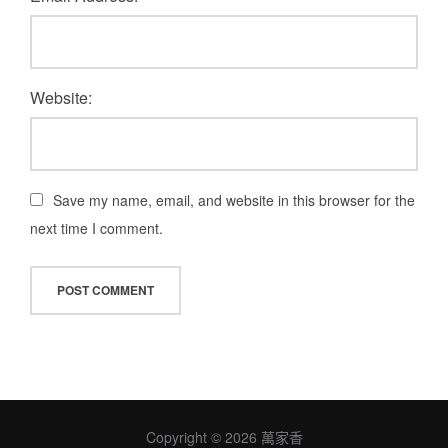
Website:
Save my name, email, and website in this browser for the
next time I comment.
Copyright © 2026 萬家香