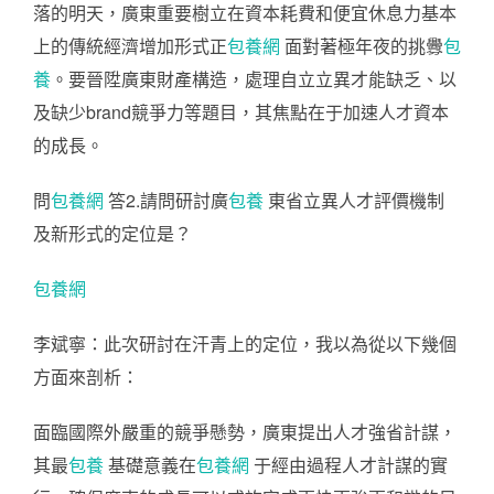
落的明天，廣東重要樹立在資本耗費和便宜休息力基本
上的傳統經濟增加形式正
包養網
面對著極年夜的挑釁
包
養
。要晉陞廣東財產構造，處理自立立異才能缺乏、以
及缺少brand競爭力等題目，其焦點在于加速人才資本
的成長。
問
包養網
答2.請問研討廣
包養
東省立異人才評價機制
及新形式的定位是？
包養網
李斌寧：此次研討在汗青上的定位，我以為從以下幾個
方面來剖析：
面臨國際外嚴重的競爭懸勢，廣東提出人才強省計謀，
其最
包養
基礎意義在
包養網
于經由過程人才計謀的實