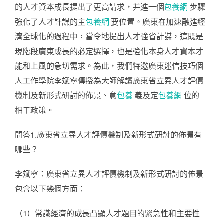
的人才資本成長提出了更高請求，并進一個
包養網
步驟
強化了人才計謀的主
包養網
要位置。廣東在加速融進經
濟全球化的過程中，當令地提出人才強省計謀，這既是
現階段廣東成長的必定選擇，也是強化本身人才資本才
能和上風的急切需求。為此，我們特邀廣東迷信技巧個
人工作學院李斌寧傳授為大師解讀廣東省立異人才評價
機制及新形式研討的佈景、意
包養
義及定
包養網
位的
相干政策。
問答1.廣東省立異人才評價機制及新形式研討的佈景有
哪些？
李斌寧：廣東省立異人才評價機制及新形式研討的佈景
包含以下幾個方面：
（1）常識經濟的成長凸顯人才題目的緊急性和主要性