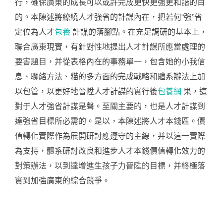
行，確保廣東的成長可以或許完成更快更強更和諧的目
的。本陳述將繚繞人才強省的計謀內在，把若何“強”省
定位為人才
包養
計謀的落腳點。在充足調研的基本上，
聯合廣東現實，有針對性地提出人才計謀所應當處理的
要害題目，并從表格內在的事務單一，包含她的小我信
息、聯絡方法、貓的多方面的完成戰略和體系辦法上加
以包管，以更好地晉陞人才計謀的實行後
包養網
果，這
對于人才強省計謀是聲。至關主要的，也是人才計謀到
達強省目標所必需的。是以，本陳述將人才本錢區。價
值轉化實際作為展開研討應遵守的主線，并以這一實際
為支持，體系研討改良和進步人才本錢價值轉化效力的
對策辦法，以到達增進生孩子力晉陞的目標，并終極落
實到加強廣東的綜合競爭。