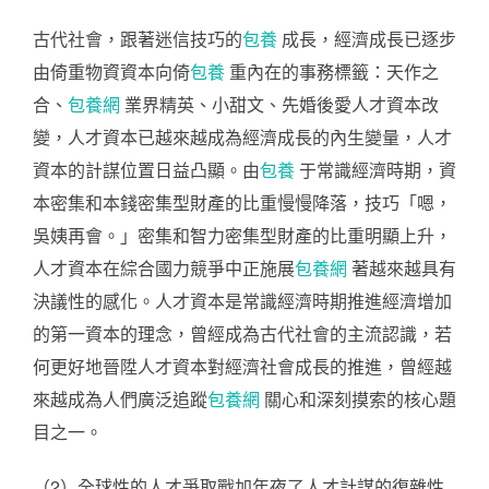
古代社會，跟著迷信技巧的
包養
成長，經濟成長已逐步
由倚重物資資本向倚
包養
重內在的事務標籤：天作之
合、
包養網
業界精英、小甜文、先婚後愛人才資本改
變，人才資本已越來越成為經濟成長的內生變量，人才
資本的計謀位置日益凸顯。由
包養
于常識經濟時期，資
本密集和本錢密集型財產的比重慢慢降落，技巧「嗯，
吳姨再會。」密集和智力密集型財產的比重明顯上升，
人才資本在綜合國力競爭中正施展
包養網
著越來越具有
決議性的感化。人才資本是常識經濟時期推進經濟增加
的第一資本的理念，曾經成為古代社會的主流認識，若
何更好地晉陞人才資本對經濟社會成長的推進，曾經越
來越成為人們廣泛追蹤
包養網
關心和深刻摸索的核心題
目之一。
（2）全球性的人才爭取戰加年夜了人才計謀的復雜性