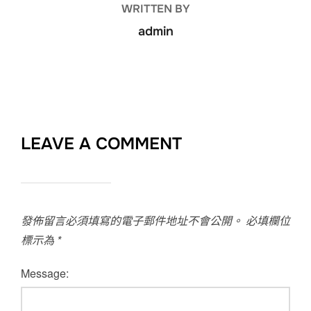
WRITTEN BY
admin
LEAVE A COMMENT
發佈留言必須填寫的電子郵件地址不會公開。
必填欄位
標示為
*
Message: