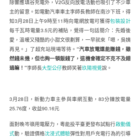
除響應填谷充電外，V2G反向放電活動也吸引了不少車
主的留意。如電動汽車車主李師長教師在南沙下班，得
知3月28日上午9時至11時向電網放電可獲得
包裝設計
每千瓦時電量3.5元的補貼，覺得一句話簡介：先婚後
愛，溫暖又殘酷的小甜文很劃算，一早就來「嗯，吳姨
再見。」了超充站現場等待。
“汽車放電還能賺錢，雖
然錢未幾，但也夠一頓飯錢了，這機會確定不克不及錯
過嘛！”
李師長
大型公仔
教師笑著
玖陽視覺
說。
3月28日，新動力車主參與車網互動，83分鐘放電量
25.76度，收益90.16元
面對晚岑嶺用電壓力，粵能投平臺更發布試點行
啟動儀
式
動，驗證價格
沈浸式體驗
彈性對用戶充電行為的引導