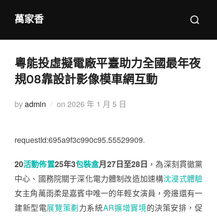
Skip
Search
萬家香
to
for:
content
粵能投虛擬電廠平臺助力全國最年夜
規08靠設計影像模車網互動
Posted
by
admin
on
2026 年 1 月 5 日
on
requestId:695a9f3c990c95.55529909.
20
活動佈置
25年3
包裝盒
月27日至28日
，為深刻貫徹黨
中心、國務院關于深化電力體制改造加速構
沈浸式體驗
女主角萬雨柔是嘉賓中唯一的年輕女演員，旁邊還有一
建新型電
展覽策劃
力系統
AR擴增實境
的決策安排，促