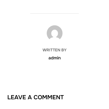
POST AUTHOR
WRITTEN BY
admin
LEAVE A COMMENT