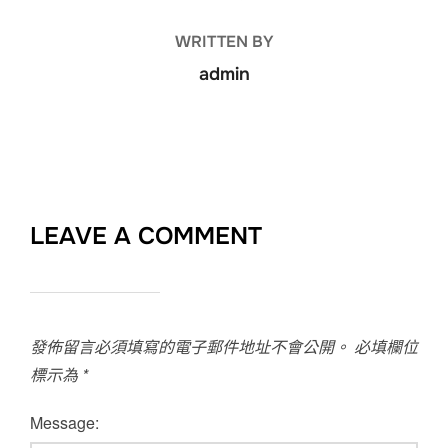
WRITTEN BY
admin
LEAVE A COMMENT
發佈留言必須填寫的電子郵件地址不會公開。
必填欄位
標示為
*
Message: