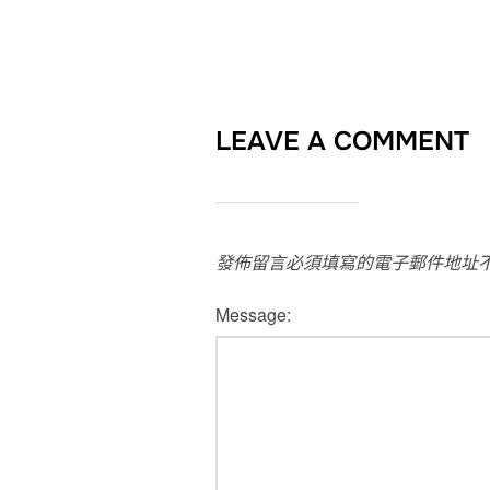
LEAVE A COMMENT
發佈留言必須填寫的電子郵件地址
Message: