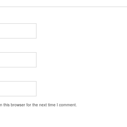
 this browser for the next time I comment.