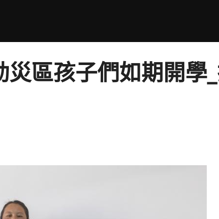
動災區孩子們如期開學