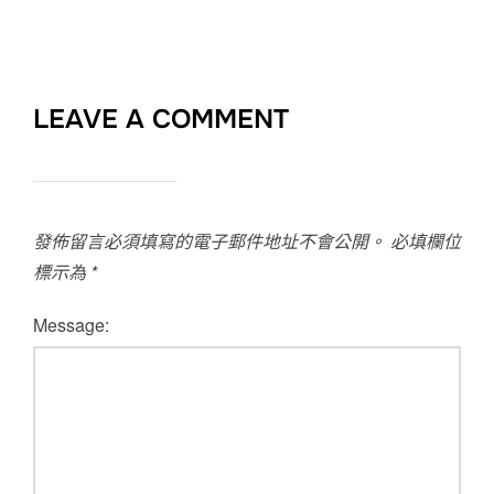
LEAVE A COMMENT
發佈留言必須填寫的電子郵件地址不會公開。
必填欄位
標示為
*
Message: