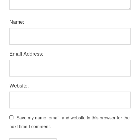
Name:
Email Address:
Website:
Save my name, email, and website in this browser for the
next time I comment.