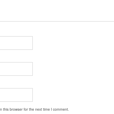
 this browser for the next time I comment.