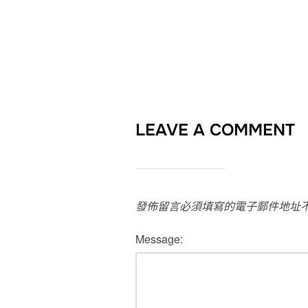
LEAVE A COMMENT
發佈留言必須填寫的電子郵件地址
Message: