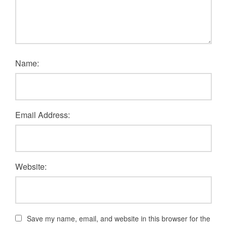
Name:
Email Address:
Website:
Save my name, email, and website in this browser for the