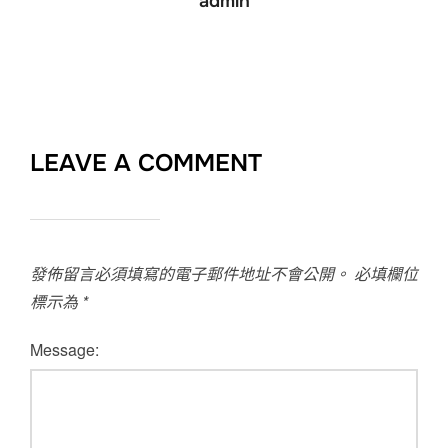
admin
LEAVE A COMMENT
發佈留言必須填寫的電子郵件地址不會公開。
必填欄位
標示為
*
Message: