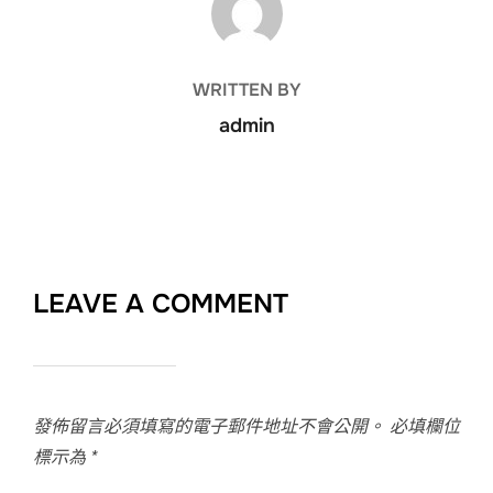
WRITTEN BY
admin
LEAVE A COMMENT
發佈留言必須填寫的電子郵件地址不會公開。
必填欄位
標示為
*