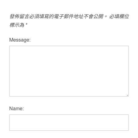
發佈留言必須填寫的電子郵件地址不會公開。
必填欄位
標示為
*
Message:
Name: