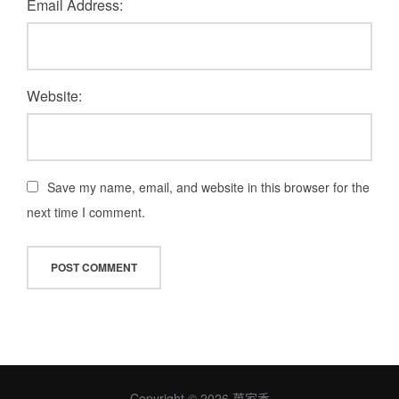
Email Address:
Website:
Save my name, email, and website in this browser for the
next time I comment.
Copyright © 2026 萬家香