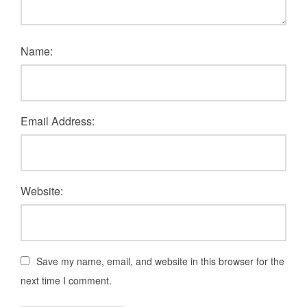
Name:
Email Address:
Website:
Save my name, email, and website in this browser for the
next time I comment.