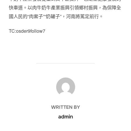
快車道。以肉牛奶牛產業振興引領鄉村振興，為保障全
國人民的“肉案子”“奶罐子”，河南將篤定前行。
TC:osder9follow7
POST AUTHOR
WRITTEN BY
admin