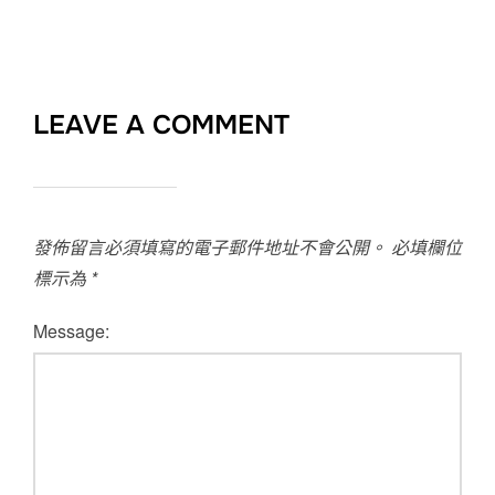
LEAVE A COMMENT
發佈留言必須填寫的電子郵件地址不會公開。
必填欄位
標示為
*
Message: