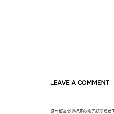
LEAVE A COMMENT
發佈留言必須填寫的電子郵件地址