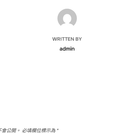
POST AUTHOR
WRITTEN BY
admin
不會公開。
必填欄位標示為
*