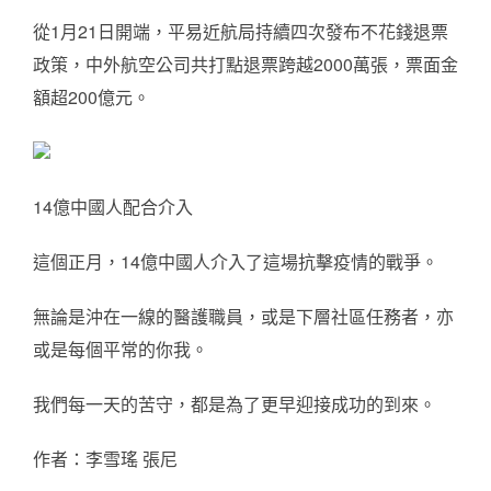
從1月21日開端，平易近航局持續四次發布不花錢退票
政策，中外航空公司共打點退票跨越2000萬張，票面金
額超200億元。
14億中國人配合介入
這個正月，14億中國人介入了這場抗擊疫情的戰爭。
無論是沖在一線的醫護職員，或是下層社區任務者，亦
或是每個平常的你我。
我們每一天的苦守，都是為了更早迎接成功的到來。
作者：李雪瑤 張尼