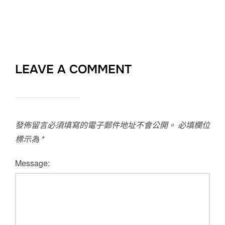
LEAVE A COMMENT
發佈留言必須填寫的電子郵件地址不會公開。
必填欄位
標示為
*
Message: