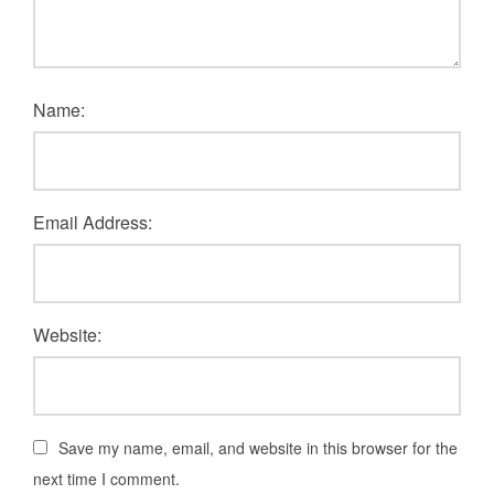
Name:
Email Address:
Website:
Save my name, email, and website in this browser for the
next time I comment.