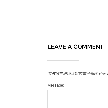
LEAVE A COMMENT
發佈留言必須填寫的電子郵件地址
Message: