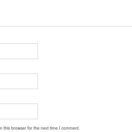
 this browser for the next time I comment.