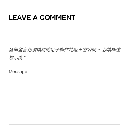
LEAVE A COMMENT
發佈留言必須填寫的電子郵件地址不會公開。
必填欄位
標示為
*
Message: