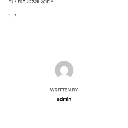
詢，都可以起到感化。
1 2
POST AUTHOR
WRITTEN BY
admin