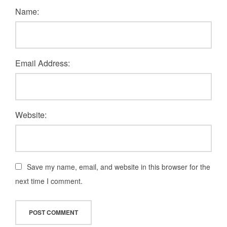
Name:
Email Address:
Website:
Save my name, email, and website in this browser for the
next time I comment.