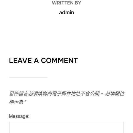
WRITTEN BY
admin
LEAVE A COMMENT
發佈留言必須填寫的電子郵件地址不會公開。
必填欄位
標示為
*
Message: