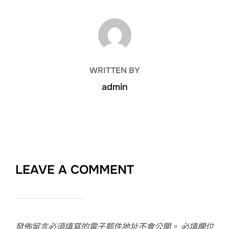
POST AUTHOR
WRITTEN BY
admin
LEAVE A COMMENT
發佈留言必須填寫的電子郵件地址不會公開。
必填欄位