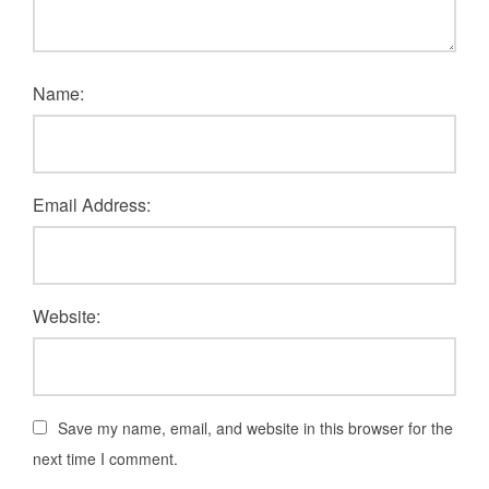
Name:
Email Address:
Website:
Save my name, email, and website in this browser for the
next time I comment.