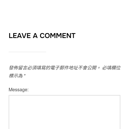
LEAVE A COMMENT
發佈留言必須填寫的電子郵件地址不會公開。
必填欄位
標示為
*
Message: