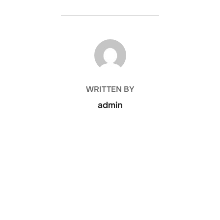
POST AUTHOR
WRITTEN BY
admin