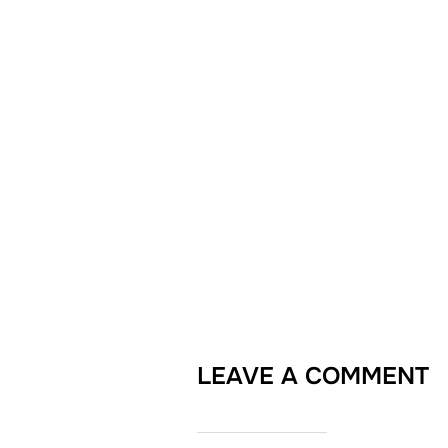
LEAVE A COMMENT