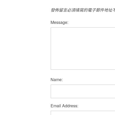
發佈留言必須填寫的電子郵件地址
Message:
Name:
Email Address: