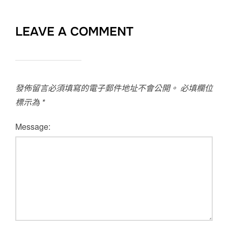
LEAVE A COMMENT
發佈留言必須填寫的電子郵件地址不會公開。
必填欄位
標示為
*
Message: