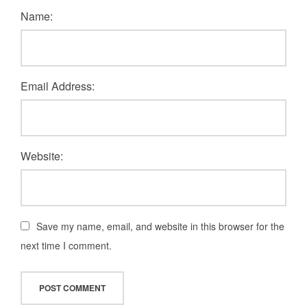
Name:
Email Address:
Website:
Save my name, email, and website in this browser for the
next time I comment.