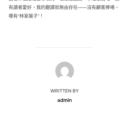
有讀者愛好，我的翻譯就無由存在——沒有顧客捧場，
哪有“林家展子”！
POST AUTHOR
WRITTEN BY
admin