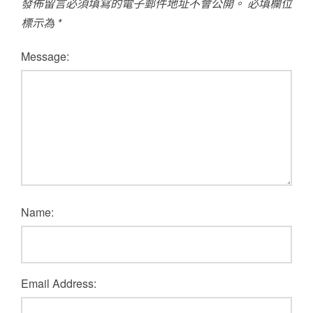
發佈留言必須填寫的電子郵件地址不會公開。
必填欄位
標示為
*
Message:
Name:
Email Address: