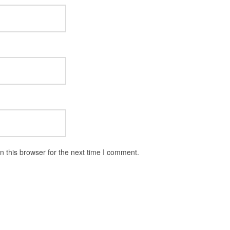
 this browser for the next time I comment.