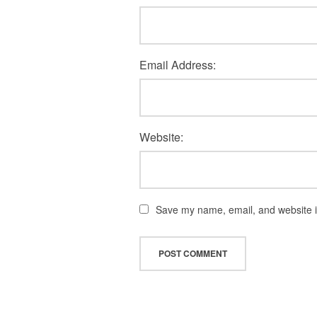
Email Address:
Website:
Save my name, email, and website in