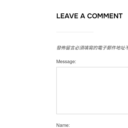
LEAVE A COMMENT
發佈留言必須填寫的電子郵件地址
Message:
Name: